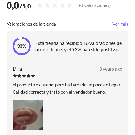
0,0
/
5,0
(
0 valoraciones
)
Valoraciones de la tienda
Ver más
Esta tienda ha recibido 16 valoraciones de
otros clientes y el 93% han sido positivas
L***a
3 years ago
el producto es bueno, pero ha tardado un poco en llegar.
Calidad correcta y trato con el vendedor bueno.