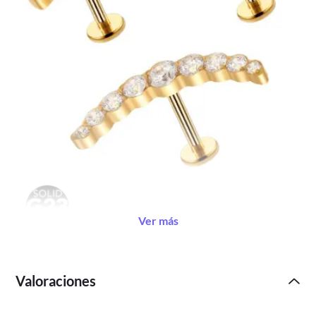
Ver más
Valoraciones