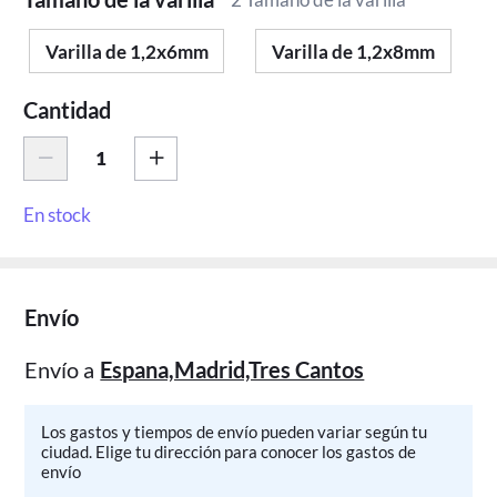
Varilla de 1,2x6mm
Varilla de 1,2x8mm
Cantidad
En stock
Envío
Envío a
Espana,Madrid,Tres Cantos
Los gastos y tiempos de envío pueden variar según tu
ciudad. Elige tu dirección para conocer los gastos de
envío