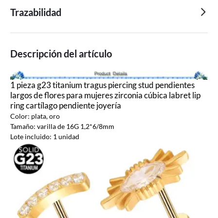
Trazabilidad
Descripción del artículo
1 pieza g23 titanium tragus piercing stud pendientes
largos de flores para mujeres zirconia cúbica labret lip
ring cartílago pendiente joyería
Color: plata, oro
Tamaño: varilla de 16G 1,2*6/8mm
Lote incluido: 1 unidad