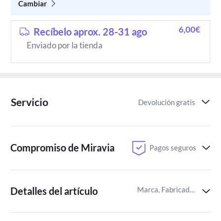
Cambiar
6,00€
Recíbelo aprox. 28-31 ago
Enviado por la tienda
Servicio
Devolución gratis
Compromiso de Miravia
Pagos seguros
Detalles del artículo
Marca, Fabricado en,Piedra principal