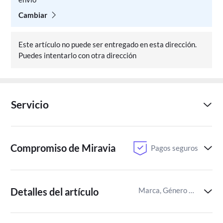
Cambiar
Este artículo no puede ser entregado en esta dirección.
Puedes intentarlo con otra dirección
Servicio
Compromiso de Miravia
Pagos seguros
Detalles del artículo
Marca, Género del juego,Recomendación por edades para juegos