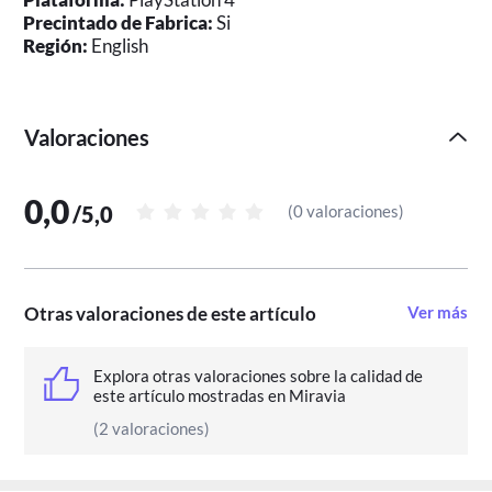
Precintado de Fabrica:
Si
Región:
English
Valoraciones
0,0
/
5,0
(
0 valoraciones
)
Otras valoraciones de este artículo
Ver más
Explora otras valoraciones sobre la calidad de
este artículo mostradas en Miravia
(2 valoraciones)