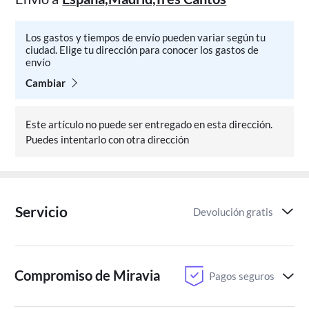
Los gastos y tiempos de envío pueden variar según tu
ciudad. Elige tu dirección para conocer los gastos de
envío
Cambiar
Este artículo no puede ser entregado en esta dirección.
Puedes intentarlo con otra dirección
Servicio
Devolución gratis
Compromiso de Miravia
Pagos seguros