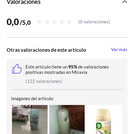
Valoraciones
0,0
/
5,0
(
0 valoraciones
)
Otras valoraciones de este artículo
Ver más
Este artículo tiene un
95%
de valoraciones
positivas mostradas en Miravia
(122 valoraciones)
Imágenes del artículo