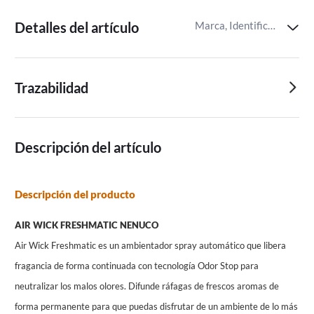
Detalles del artículo
Marca, Identificador del artículo de Miravia
Trazabilidad
Descripción del artículo
Descripción del producto
AIR WICK FRESHMATIC NENUCO
Air Wick Freshmatic es un ambientador spray automático que libera
fragancia de forma continuada con tecnología Odor Stop para
neutralizar los malos olores. Difunde ráfagas de frescos aromas de
forma permanente para que puedas disfrutar de un ambiente de lo más