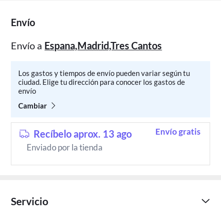
Envío
Envío a
Espana,Madrid,Tres Cantos
Los gastos y tiempos de envío pueden variar según tu
ciudad. Elige tu dirección para conocer los gastos de
envío
Cambiar
Envío gratis
Recíbelo aprox. 13 ago
Enviado por la tienda
Servicio