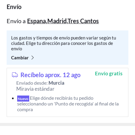
Envío
Envío a
Espana,Madrid,Tres Cantos
Los gastos y tiempos de envío pueden variar según tu
ciudad. Elige tu dirección para conocer los gastos de
envío
Cambiar
Envío gratis
Recíbelo aprox. 12 ago
Enviado desde:
Murcia
Miravia estándar
Elige dónde recibirás tu pedido 
Nuevo
seleccionando un 'Punto de recogida' al final de la 
compra