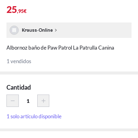
25
,95€
Krauss-Online
Albornoz baño de Paw Patrol La Patrulla Canina
1 vendidos
Cantidad
1 solo artículo disponible