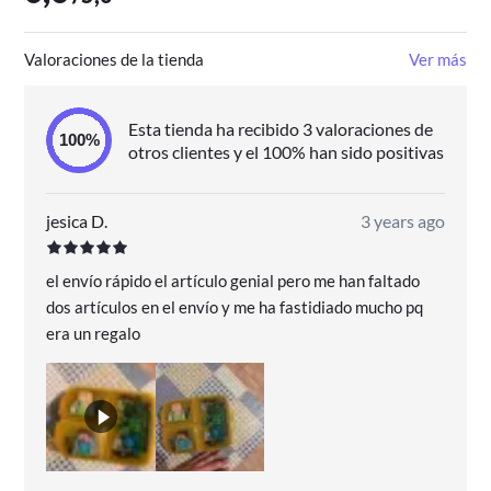
Valoraciones de la tienda
Ver más
Esta tienda ha recibido 3 valoraciones de
otros clientes y el 100% han sido positivas
jesica D.
3 years ago
el envío rápido el artículo genial pero me han faltado
dos artículos en el envío y me ha fastidiado mucho pq
era un regalo