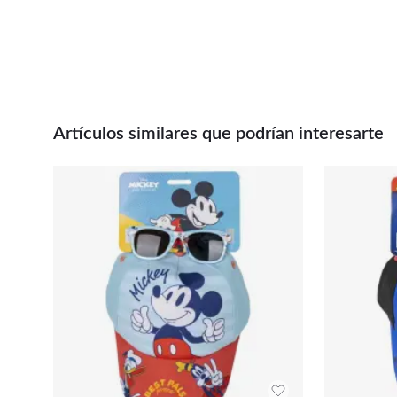
Artículos similares que podrían interesarte