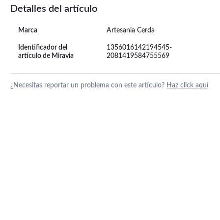
Detalles del artículo
Marca
Artesania Cerda
Identificador del
1356016142194545-
artículo de Miravia
2081419584755569
¿Necesitas reportar un problema con este artículo?
Haz click aquí