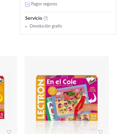
Pagos seguros
Servicio
Devolución gratis