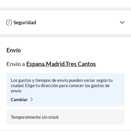
Seguridad
Envío
Envío a
Espana,Madrid,Tres Cantos
Los gastos y tiempos de envío pueden variar según tu
ciudad. Elige tu dirección para conocer los gastos de
envío
Cambiar
Temporalmente sin stock