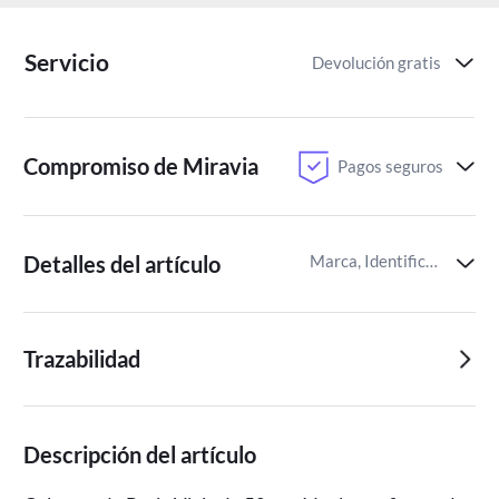
Servicio
Devolución gratis
Compromiso de Miravia
Pagos seguros
Detalles del artículo
Marca, Identificador del artículo de Miravia
Trazabilidad
Descripción del artículo