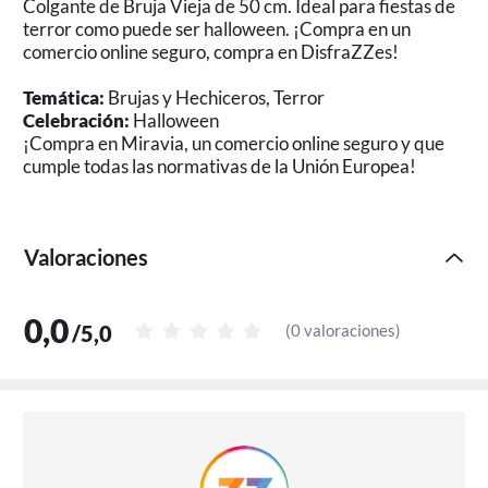
Colgante de Bruja Vieja de 50 cm. Ideal para fiestas de
terror como puede ser halloween. ¡Compra en un
comercio online seguro, compra en DisfraZZes!
Temática:
Brujas y Hechiceros, Terror
Celebración:
Halloween
¡Compra en Miravia, un comercio online seguro y que
cumple todas las normativas de la Unión Europea!
Valoraciones
0,0
/
5,0
(
0 valoraciones
)