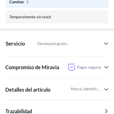
Cambiar
Temporalmente sin stock
Servicio
Devolución gratis
Paga despu
Compromiso de Miravia
Pagos seguros
Detalles del artículo
Marca, Identificador del artículo de Miravia
Trazabilidad