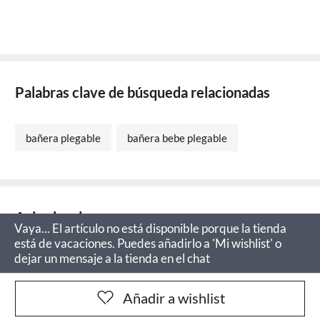
Palabras clave de búsqueda relacionadas
bañera plegable
bañera bebe plegable
Aviso legal
Vaya... El artículo no está disponible porque la tienda
está de vacaciones. Puedes añadirlo a 'Mi wishlist' o
dejar un mensaje a la tienda en el chat
Añadir a wishlist