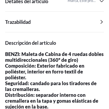
Detalles del artículo
Marca, Este producto tiene una advertencia de seguridad,Contenido de advertencia de seguridad
Trazabilidad
Descripción del artículo
BENZI: Maleta de Cabina de 4 ruedas dobles
multidireccionales (360º de giro)
Composición: Exterior fabricado en
poliéster, interior en forro textil de
poliéster.
Seguridad: candado para los tiradores de
las cremalleras.
Distribución: separador interno con
cremallera en la tapa y gomas elásticas de
sujeción en la base.