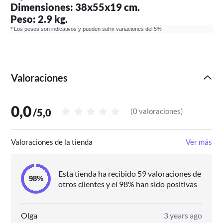
Dimensiones: 38x55x19 cm.
Peso: 2.9 kg.
* Los pesos son indicativos y pueden sufrir variaciones del 5%
Valoraciones
0,0
/
5,0
(
0 valoraciones
)
Valoraciones de la tienda
Ver más
Esta tienda ha recibido 59 valoraciones de
otros clientes y el 98% han sido positivas
Olga
3 years ago