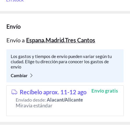
Envío
Envío a
Espana,Madrid,Tres Cantos
Los gastos y tiempos de envío pueden variar según tu
ciudad. Elige tu dirección para conocer los gastos de
envío
Cambiar
Envío gratis
Recíbelo aprox. 11-12 ago
Enviado desde:
Alacant/Alicante
Miravia estándar