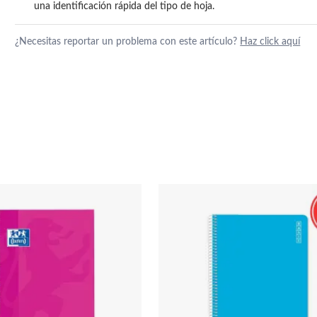
una identificación rápida del tipo de hoja.
¿Necesitas reportar un problema con este artículo?
Haz click aquí