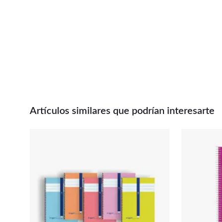
Artículos similares que podrían interesarte