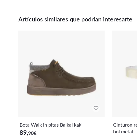
Artículos similares que podrían interesarte
Bota Walk in pitas Baikal kaki
Cinturon re
bol metal
89
,90
€