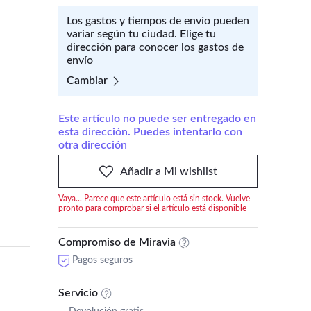
Los gastos y tiempos de envío pueden
variar según tu ciudad. Elige tu
dirección para conocer los gastos de
envío
Cambiar
Este artículo no puede ser entregado en
esta dirección. Puedes intentarlo con
otra dirección
Añadir a Mi wishlist
Vaya... Parece que este artículo está sin stock. Vuelve
pronto para comprobar si el artículo está disponible
Compromiso de Miravia
Pagos seguros
Servicio