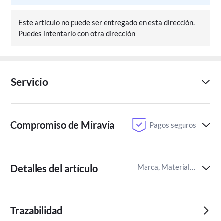
Este artículo no puede ser entregado en esta dirección.
Puedes intentarlo con otra dirección
Servicio
Compromiso de Miravia
Pagos seguros
Detalles del artículo
Marca, Material de confección,Patrón
Trazabilidad