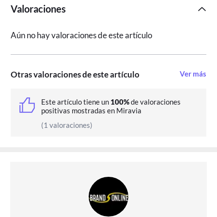
Valoraciones
Aún no hay valoraciones de este artículo
Otras valoraciones de este artículo
Ver más
Este artículo tiene un
100%
de valoraciones
positivas mostradas en Miravia
(1 valoraciones)