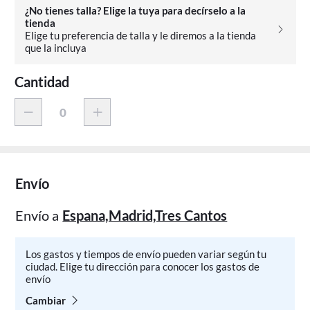
¿No tienes talla? Elige la tuya para decírselo a la
tienda
Elige tu preferencia de talla y le diremos a la tienda
que la incluya
Cantidad
Envío
Envío a
Espana,Madrid,Tres Cantos
Los gastos y tiempos de envío pueden variar según tu
ciudad. Elige tu dirección para conocer los gastos de
envío
Cambiar