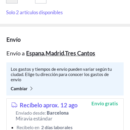
Solo 2 artículos disponibles
Envío
Envío a
Espana,Madrid,Tres Cantos
Los gastos y tiempos de envío pueden variar según tu
ciudad. Elige tu dirección para conocer los gastos de
envío
Cambiar
Envío gratis
Recíbelo aprox. 12 ago
Enviado desde:
Barcelona
Miravia estándar
Recíbelo en 
 2 días laborales 