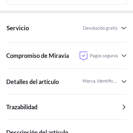
Servicio
Devolución gratis
Compromiso de Miravia
Pagos seguros
Detalles del artículo
Marca, Identificador del artículo de Miravia
Trazabilidad
Descripción del artículo