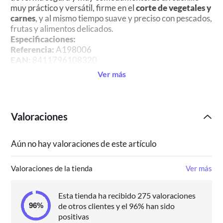
muy práctico y versátil, firme en el
corte de vegetales y
carnes
, y al mismo tiempo suave y preciso con pescados,
frutas y alimentos delicados.
Especificaciones:
Referencia:
A198006
EAN:
8411796108320
Ver más
Valoraciones
Aún no hay valoraciones de este artículo
Valoraciones de la tienda
Ver más
Esta tienda ha recibido 275 valoraciones
de otros clientes y el 96% han sido
positivas