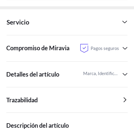
Servicio
Compromiso de Miravia
Pagos seguros
Detalles del artículo
Marca, Identificador del artículo de Miravia
Trazabilidad
Descripción del artículo