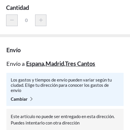
Cantidad
Envío
Envío a
Espana,Madrid,Tres Cantos
Los gastos y tiempos de envío pueden variar según tu
ciudad. Elige tu dirección para conocer los gastos de
envío
Cambiar
Este artículo no puede ser entregado en esta dirección.
Puedes intentarlo con otra dirección