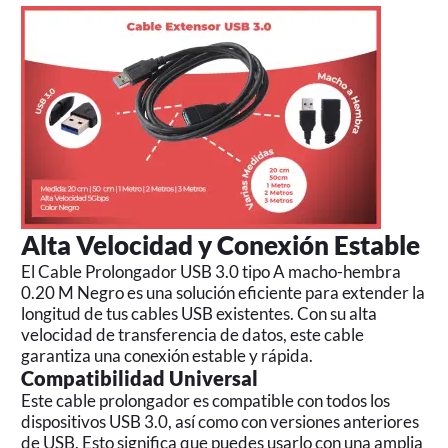
Alta Velocidad y Conexión Estable
El Cable Prolongador USB 3.0 tipo A macho-hembra
0.20 M Negro es una solución eficiente para extender la
longitud de tus cables USB existentes. Con su alta
velocidad de transferencia de datos, este cable
garantiza una conexión estable y rápida.
Compatibilidad Universal
Este cable prolongador es compatible con todos los
dispositivos USB 3.0, así como con versiones anteriores
de USB. Esto significa que puedes usarlo con una amplia