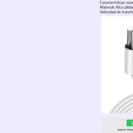
Características: ma
Material: Alta calida
Velocidad de transf