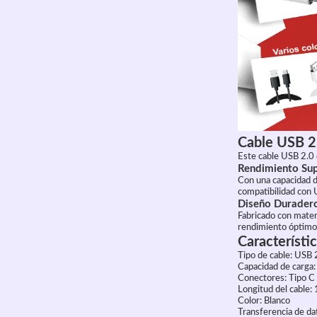
Cable USB 2
Este cable USB 2.0 d
Rendimiento Sup
Con una capacidad d
compatibilidad con 
Diseño Durader
Fabricado con materi
rendimiento óptimo 
Característi
Tipo de cable: USB 
Capacidad de carga
Conectores: Tipo C
Longitud del cable:
Color: Blanco
Transferencia de dat