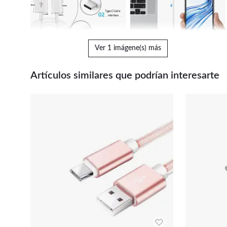
Ver 1 imágene(s) más
Artículos similares que podrían interesarte