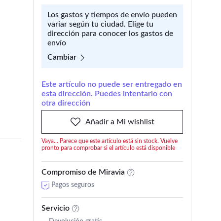
Los gastos y tiempos de envío pueden
variar según tu ciudad. Elige tu
dirección para conocer los gastos de
envío
Cambiar
Este artículo no puede ser entregado en
esta dirección. Puedes intentarlo con
otra dirección
Añadir a Mi wishlist
Vaya... Parece que este artículo está sin stock. Vuelve
pronto para comprobar si el artículo está disponible
Compromiso de Miravia
Pagos seguros
Servicio