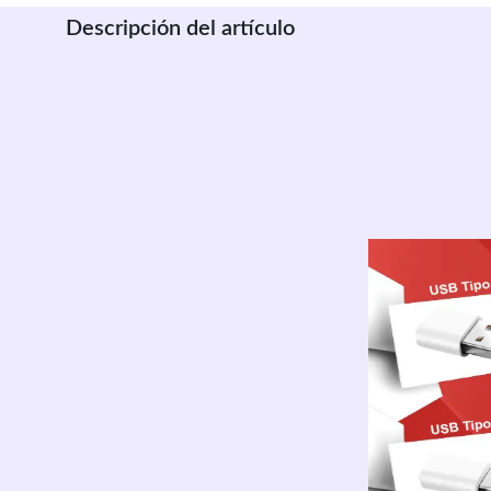
Descripción del artículo