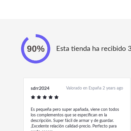
Esta tienda ha recibido 
sdrr2024
Valorado en España 2 years ago
Es pequeña pero super apañada, viene con todos
los complementos que se especifican en la
descripción. Super fácil de armar y de guardar.
,Excelente relación calidad-precio. Perfecto para