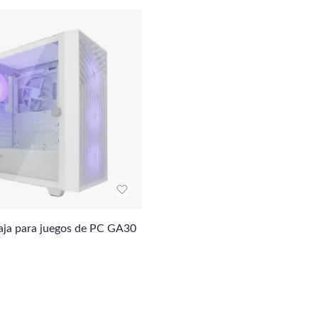
ja para juegos de PC GA30