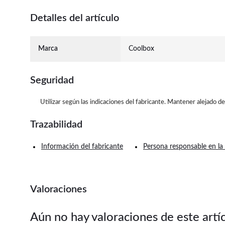
Detalles del artículo
Marca
Coolbox
Seguridad
Utilizar según las indicaciones del fabricante. Mantener alejado d
Trazabilidad
Información del fabricante
Persona responsable en la
Valoraciones
Aún no hay valoraciones de este artí