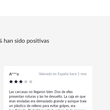
% han sido positivas
A***o
Valorado en España hace 1 mes
Las carcasas no llegaron bien. Dos de ellas
presentan roturas y las he devuelto. La caja en que
eran enviadas era demasiado grande y aunque traía
un plástico de relleno para evitar golpes, era