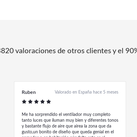
3820 valoraciones de otros clientes y el 90
Ruben
Valorado en España hace 5 meses
Me ha sorprendido el ventilador muy completo
tanto luces que iluman muy bien y diferentes tonos
y bastante flujo de aire que airea la zona que da
gusto,un bonito de diseño que queda genial en el