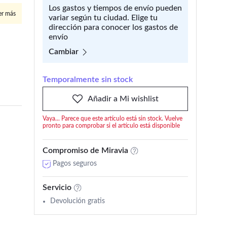
Los gastos y tiempos de envío pueden
er más
variar según tu ciudad. Elige tu
dirección para conocer los gastos de
envío
Cambiar
Temporalmente sin stock
Añadir a Mi wishlist
Vaya... Parece que este artículo está sin stock. Vuelve
pronto para comprobar si el artículo está disponible
Compromiso de Miravia
Pagos seguros
Servicio
Devolución gratis