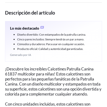
Descripción del artículo
Lo más destacado
Diseño divertido: Con estampados de la patrulla canina.
Cinco pares incluidos: Siempre tendrás un par a mano.
Cómodos y duraderos: Para usar en cualquier ocasión.
Producto oficial: Calidad y autenticidad garantizadas.
Generado por IA
¡Descubre los increíbles Calcetines Patrulla Canina
61837 multicolor para niñas! Estos calcetines son
perfectos para las pequeñas fanáticas de la Patrulla
Canina. Con un diseño multicolor y estampados en toda
su superficie, estos calcetines son una opción divertida y
colorida para complementar cualquier atuendo.
Con cinco unidades incluidas, estos calcetines son