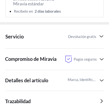
Miravia estándar
Recíbelo en 
 2 días laborales 
Servicio
Devolución gratis
Compromiso de Miravia
Pagos seguros
Detalles del artículo
Marca, Identificador del artículo de Miravia
Trazabilidad