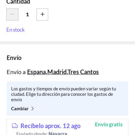
Cantidad
En stock
Envío
Envío a
Espana,Madrid,Tres Cantos
Los gastos y tiempos de envío pueden variar según tu
ciudad. Elige tu dirección para conocer los gastos de
envío
Cambiar
Envío gratis
Recíbelo aprox. 12 ago
Enviado desde:
Navarra