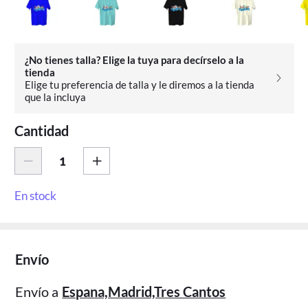
¿No tienes talla? Elige la tuya para decírselo a la
tienda
Elige tu preferencia de talla y le diremos a la tienda
que la incluya
Cantidad
En stock
Envío
Envío a
Espana,Madrid,Tres Cantos