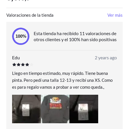
Valoraciones de la tienda
Ver más
Esta tienda ha recibido 11 valoraciones de
otros clientes y el 100% han sido positivas
Edu
2 years ago
Llego en tiempo estimado, muy rápido. Tiene buena
pinta. Pero pedí una talla 12-13 y recibí una XS. Como
es para regalo vamos a probar a ver como queda.,