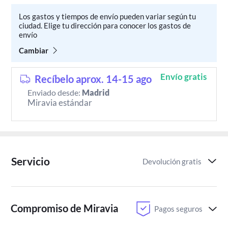
Los gastos y tiempos de envío pueden variar según tu
ciudad. Elige tu dirección para conocer los gastos de
envío
Cambiar
Envío gratis
Recíbelo aprox. 14-15 ago
Enviado desde:
Madrid
Miravia estándar
Servicio
Devolución gratis
Compromiso de Miravia
Pagos seguros