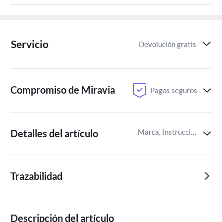
Servicio
Devolución gratis
Compromiso de Miravia
Pagos seguros
Detalles del artículo
Marca, Instrucciones de Cuidado,Identificador del artículo de Miravia
Trazabilidad
Descripción del artículo