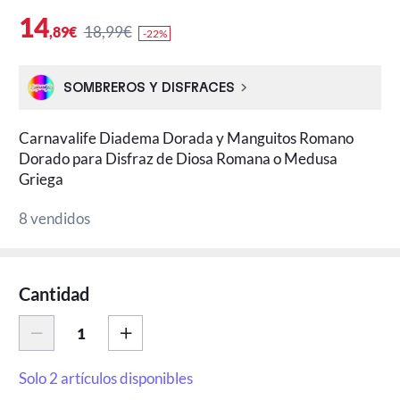
14
18,99€
,89€
-22%
SOMBREROS Y DISFRACES
Carnavalife Diadema Dorada y Manguitos Romano
Dorado para Disfraz de Diosa Romana o Medusa
Griega
8 vendidos
Cantidad
Solo 2 artículos disponibles