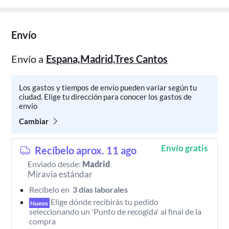
Envío
Envío a
Espana,Madrid,Tres Cantos
Los gastos y tiempos de envío pueden variar según tu
ciudad. Elige tu dirección para conocer los gastos de
envío
Cambiar
Envío gratis
Recíbelo aprox. 11 ago
Enviado desde:
Madrid
Miravia estándar
Recíbelo en 
 3 días laborales 
Elige dónde recibirás tu pedido 
Nuevo
seleccionando un 'Punto de recogida' al final de la 
compra