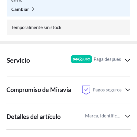
Cambiar
Temporalmente sin stock
Paga después
Servicio
Compromiso de Miravia
Pagos seguros
Detalles del artículo
Marca, Identificador del artículo de Miravia