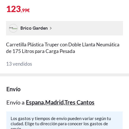
123
,99€
Brico Garden
Carretilla Plástica Truper con Doble Llanta Neumática
de 175 Litros para Carga Pesada
13 vendidos
Envío
Envío a
Espana,Madrid,Tres Cantos
Los gastos y tiempos de envío pueden variar según tu
ciudad. Elige tu dirección para conocer los gastos de
envío