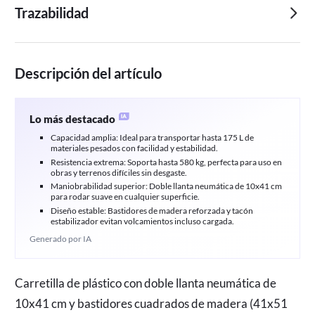
Trazabilidad
Descripción del artículo
Lo más destacado
Capacidad amplia: Ideal para transportar hasta 175 L de
materiales pesados con facilidad y estabilidad.
Resistencia extrema: Soporta hasta 580 kg, perfecta para uso en
obras y terrenos difíciles sin desgaste.
Maniobrabilidad superior: Doble llanta neumática de 10x41 cm
para rodar suave en cualquier superficie.
Diseño estable: Bastidores de madera reforzada y tacón
estabilizador evitan volcamientos incluso cargada.
Generado por IA
Carretilla de plástico con doble llanta neumática de
10x41 cm y bastidores cuadrados de madera (41x51