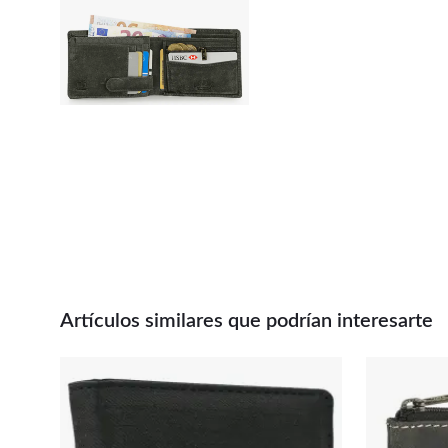
Artículos similares que podrían interesarte