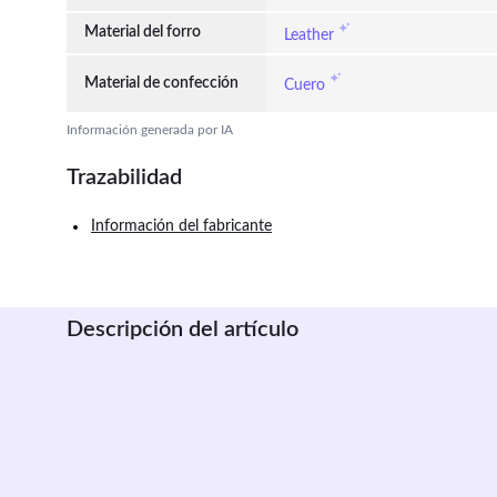
Material del forro
Leather
Material de confección
Cuero
Información generada por IA
Trazabilidad
Información del fabricante
Descripción del artículo