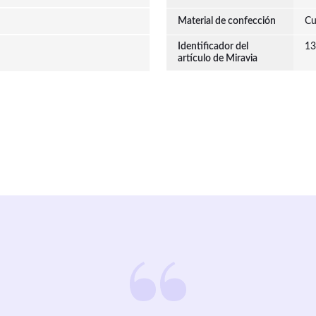
Material de confección
Cu
Identificador del
13
artículo de Miravia