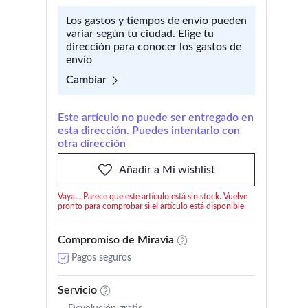
Los gastos y tiempos de envío pueden
variar según tu ciudad. Elige tu
dirección para conocer los gastos de
envío
Cambiar
Este artículo no puede ser entregado en
esta dirección. Puedes intentarlo con
otra dirección
Añadir a Mi wishlist
Vaya... Parece que este artículo está sin stock. Vuelve
pronto para comprobar si el artículo está disponible
Compromiso de Miravia
Pagos seguros
Servicio