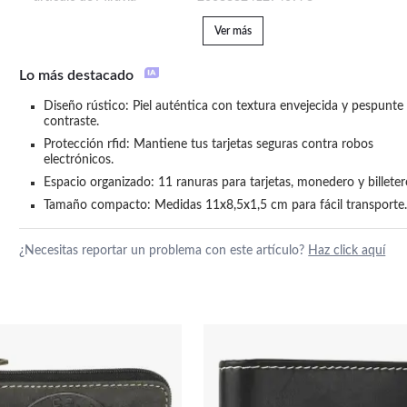
Ver más
Lo más destacado
Diseño rústico: Piel auténtica con textura envejecida y pespunte 
contraste.
Protección rfid: Mantiene tus tarjetas seguras contra robos 
electrónicos.
Espacio organizado: 11 ranuras para tarjetas, monedero y billeter
Tamaño compacto: Medidas 11x8,5x1,5 cm para fácil transporte
¿Necesitas reportar un problema con este artículo?
Haz click aquí