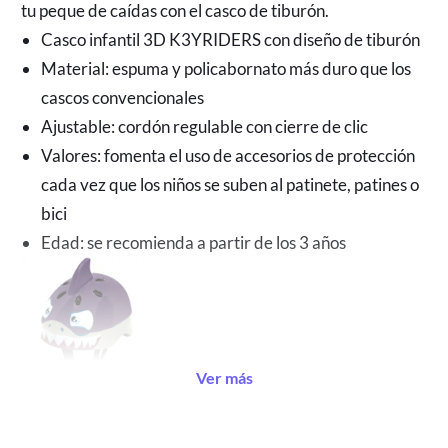
tu peque de caídas con el casco de tiburón.
Casco infantil 3D K3YRIDERS con diseño de tiburón
Material: espuma y policabornato más duro que los 
cascos convencionales
Ajustable: cordón regulable con cierre de clic
Valores: fomenta el uso de accesorios de protección 
cada vez que los niños se suben al patinete, patines o 
bici
Edad: se recomienda a partir de los 3 años
Ver más