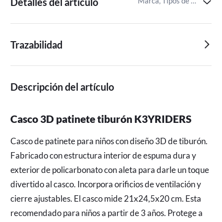
Detalles del artículo
Marca, Tipos de cascos,Material exterior del casco deportivo
Trazabilidad
Descripción del artículo
Casco 3D patinete tiburón K3YRIDERS
Casco de patinete para niños con diseño 3D de tiburón. 
Fabricado con estructura interior de espuma dura y 
exterior de policarbonato con aleta para darle un toque 
divertido al casco. Incorpora orificios de ventilación y 
cierre ajustables. El casco mide 21x24,5x20 cm. Esta 
recomendado para niños a partir de 3 años. Protege a 