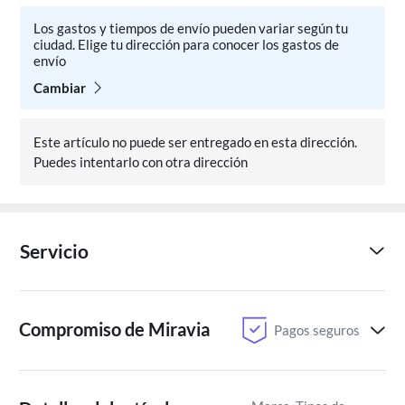
Los gastos y tiempos de envío pueden variar según tu
ciudad. Elige tu dirección para conocer los gastos de
envío
Cambiar
Este artículo no puede ser entregado en esta dirección.
Puedes intentarlo con otra dirección
Servicio
Compromiso de Miravia
Pagos seguros