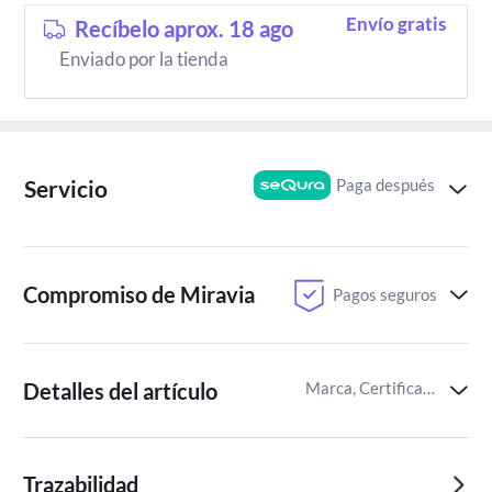
Envío gratis
Recíbelo aprox. 18 ago
Enviado por la tienda
Paga después
Servicio
Compromiso de Miravia
Pagos seguros
Detalles del artículo
Marca, Certificaciones del producto,Identificador del artículo de Miravia
Trazabilidad