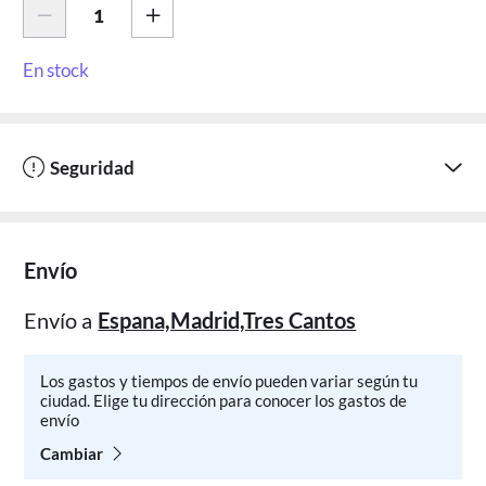
En stock
Seguridad
Envío
Envío a
Espana,Madrid,Tres Cantos
Los gastos y tiempos de envío pueden variar según tu
ciudad. Elige tu dirección para conocer los gastos de
envío
Cambiar