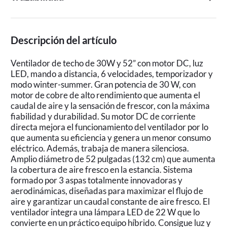
Descripción del artículo
Ventilador de techo de 30W y 52” con motor DC, luz
LED, mando a distancia, 6 velocidades, temporizador y
modo winter-summer. Gran potencia de 30 W, con
motor de cobre de alto rendimiento que aumenta el
caudal de aire y la sensación de frescor, con la máxima
fiabilidad y durabilidad. Su motor DC de corriente
directa mejora el funcionamiento del ventilador por lo
que aumenta su eficiencia y genera un menor consumo
eléctrico. Además, trabaja de manera silenciosa.
Amplio diámetro de 52 pulgadas (132 cm) que aumenta
la cobertura de aire fresco en la estancia. Sistema
formado por 3 aspas totalmente innovadoras y
aerodinámicas, diseñadas para maximizar el flujo de
aire y garantizar un caudal constante de aire fresco. El
ventilador integra una lámpara LED de 22 W que lo
convierte en un práctico equipo híbrido. Consigue luz y