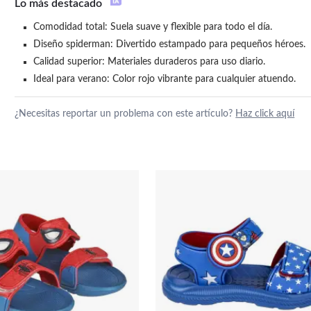
Lo más destacado
Comodidad total: Suela suave y flexible para todo el día.
Diseño spiderman: Divertido estampado para pequeños héroes.
Calidad superior: Materiales duraderos para uso diario.
Ideal para verano: Color rojo vibrante para cualquier atuendo.
¿Necesitas reportar un problema con este artículo?
Haz click aquí