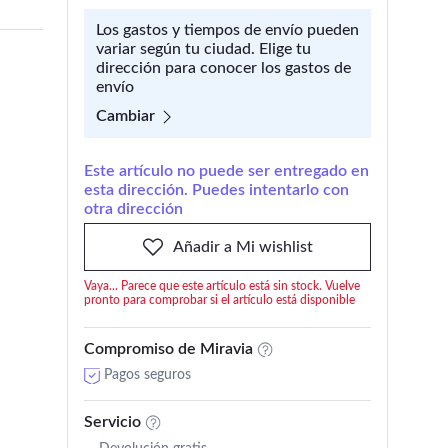
Los gastos y tiempos de envío pueden
variar según tu ciudad. Elige tu
dirección para conocer los gastos de
envío
Cambiar
Este artículo no puede ser entregado en
esta dirección. Puedes intentarlo con
otra dirección
Añadir a Mi wishlist
Vaya... Parece que este artículo está sin stock. Vuelve
pronto para comprobar si el artículo está disponible
Compromiso de Miravia
Pagos seguros
Servicio