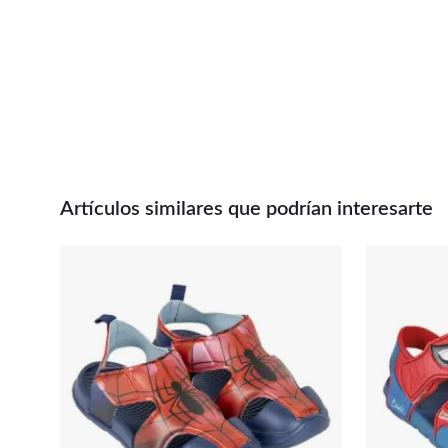
Artículos similares que podrían interesarte