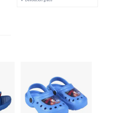
Devolución gratis