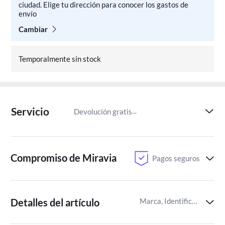
ciudad. Elige tu dirección para conocer los gastos de
envío
Cambiar
Temporalmente sin stock
Servicio
Devolución gratis
Paga despu
Compromiso de Miravia
Pagos seguros
Detalles del artículo
Marca, Identificador del artículo de Miravia