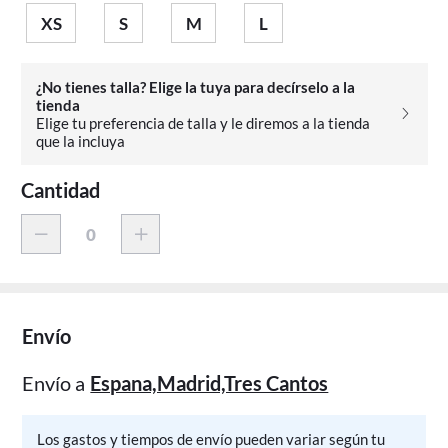
XS
S
M
L
¿No tienes talla? Elige la tuya para decírselo a la
tienda
Elige tu preferencia de talla y le diremos a la tienda
que la incluya
Cantidad
Envío
Envío a
Espana,Madrid,Tres Cantos
Los gastos y tiempos de envío pueden variar según tu