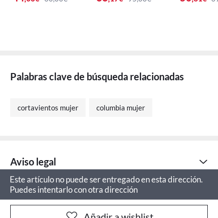
Mujer
Palabras clave de búsqueda relacionadas
cortavientos mujer
columbia mujer
Aviso legal
Este artículo no puede ser entregado en esta dirección.
Puedes intentarlo con otra dirección
Añadir a wishlist