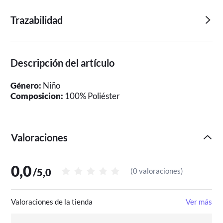
Trazabilidad
Descripción del artículo
Género:
Niño
Composicion:
100% Poliéster
Valoraciones
0,0
/
5,0
(
0 valoraciones
)
Valoraciones de la tienda
Ver más