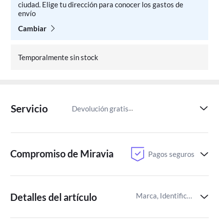
ciudad. Elige tu dirección para conocer los gastos de
envío
Cambiar
Temporalmente sin stock
Servicio
Devolución gratis
Paga despu
Compromiso de Miravia
Pagos seguros
Detalles del artículo
Marca, Identificador del artículo de Miravia