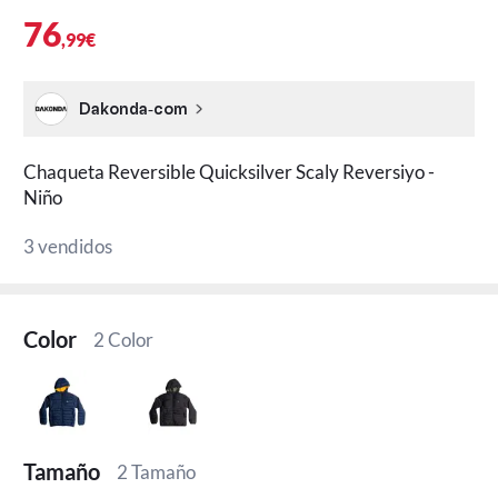
76
,99€
Dakonda-com
Chaqueta Reversible Quicksilver Scaly Reversiyo -
Niño
3 vendidos
Color
2 Color
Tamaño
2 Tamaño