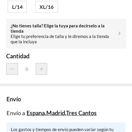
L/14
XL/16
¿No tienes talla? Elige la tuya para decírselo a la
tienda
Elige tu preferencia de talla y le diremos a la tienda
que la incluya
Cantidad
Envío
Envío a
Espana,Madrid,Tres Cantos
Los gastos y tiempos de envío pueden variar según tu