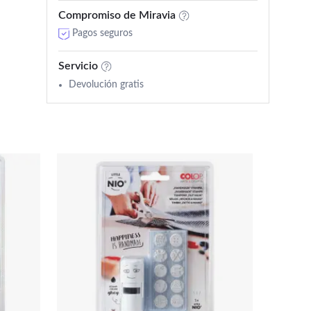
Compromiso de Miravia
Pagos seguros
Servicio
Devolución gratis