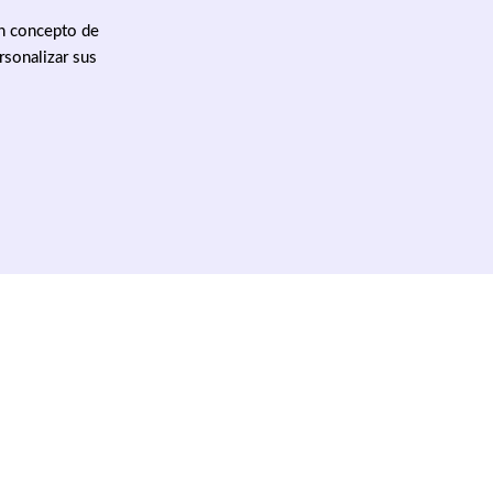
un concepto de
rsonalizar sus