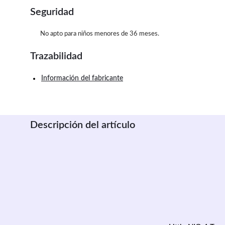
Seguridad
No apto para niños menores de 36 meses.
Trazabilidad
Información del fabricante
Descripción del artículo