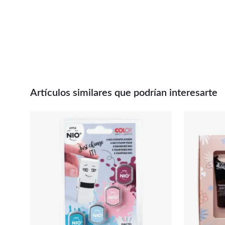
Artículos similares que podrían interesarte