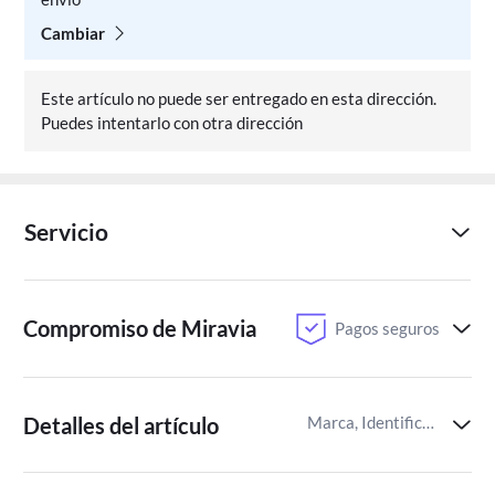
Cambiar
Este artículo no puede ser entregado en esta dirección.
Puedes intentarlo con otra dirección
Servicio
Compromiso de Miravia
Pagos seguros
Detalles del artículo
Marca, Identificador del artículo de Miravia