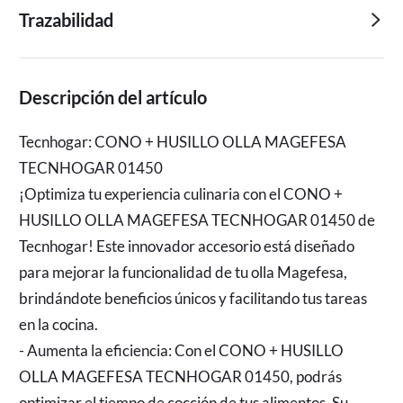
Trazabilidad
Descripción del artículo
Tecnhogar: CONO + HUSILLO OLLA MAGEFESA
TECNHOGAR 01450
¡Optimiza tu experiencia culinaria con el CONO +
HUSILLO OLLA MAGEFESA TECNHOGAR 01450 de
Tecnhogar! Este innovador accesorio está diseñado
para mejorar la funcionalidad de tu olla Magefesa,
brindándote beneficios únicos y facilitando tus tareas
en la cocina.
- Aumenta la eficiencia: Con el CONO + HUSILLO
OLLA MAGEFESA TECNHOGAR 01450, podrás
optimizar el tiempo de cocción de tus alimentos. Su