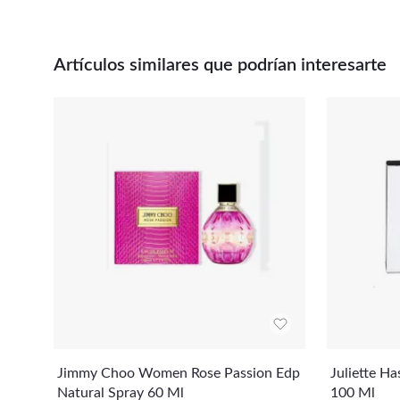
Artículos similares que podrían interesarte
Jimmy Choo Women Rose Passion Edp
Juliette H
Natural Spray 60 Ml
100 Ml