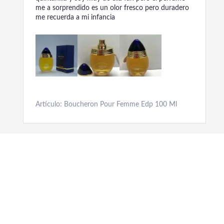
me a sorprendido es un olor fresco pero duradero
me recuerda a mi infancia
Artículo: Boucheron Pour Femme Edp 100 Ml