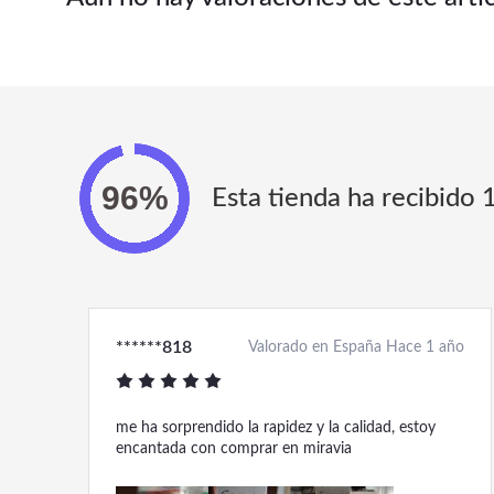
Esta tienda ha recibido 
******818
Valorado en España Hace 1 año
me ha sorprendido la rapidez y la calidad, estoy
encantada con comprar en miravia