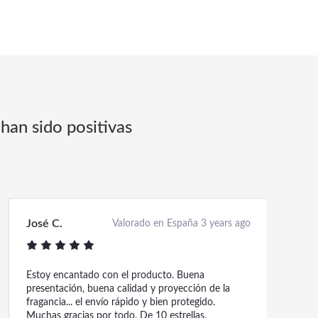
han sido positivas
José C.
Valorado en España 3 years ago
Estoy encantado con el producto. Buena
presentación, buena calidad y proyección de la
fragancia... el envío rápido y bien protegido.
Muchas gracias por todo. De 10 estrellas.