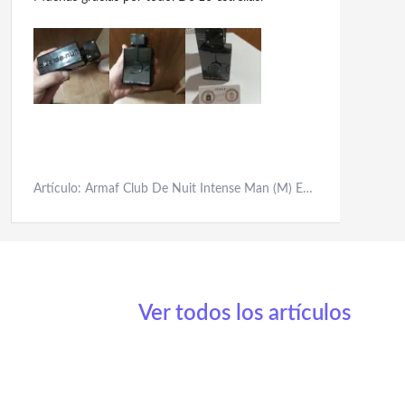
Artículo: Armaf Club De Nuit Intense Man (M) Edt 105Ml
Ver todos los artículos