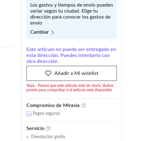
Los gastos y tiempos de envío pueden
variar según tu ciudad. Elige tu
dirección para conocer los gastos de
envío
Cambiar
Este artículo no puede ser entregado en
esta dirección. Puedes intentarlo con
otra dirección
Añadir a Mi wishlist
Vaya... Parece que este artículo está sin stock. Vuelve
pronto para comprobar si el artículo está disponible
Compromiso de Miravia
Pagos seguros
Servicio
Devolución gratis