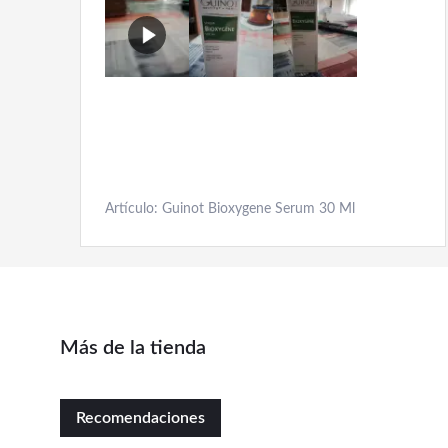
Artículo: Guinot Bioxygene Serum 30 Ml
Más de la tienda
Recomendaciones