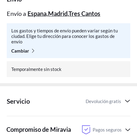
Envío a
Espana,Madrid,Tres Cantos
Los gastos y tiempos de envío pueden variar según tu
ciudad. Elige tu dirección para conocer los gastos de
envío
Cambiar
Temporalmente sin stock
Servicio
Devolución gratis
Compromiso de Miravia
Pagos seguros