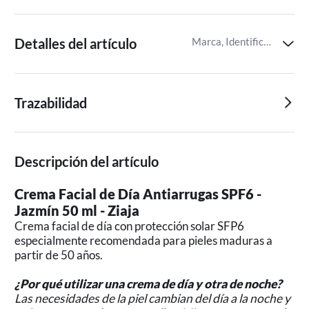
Detalles del artículo
Marca, Identificador del artículo de Miravia
Trazabilidad
Descripción del artículo
Crema Facial de Día Antiarrugas SPF6 -
Jazmín 50 ml - Ziaja
Crema facial de día con protección solar SFP6
especialmente recomendada para pieles maduras a
partir de 50 años.
¿Por qué utilizar una crema de día y otra de noche?
Las necesidades de la piel cambian del día a la noche y