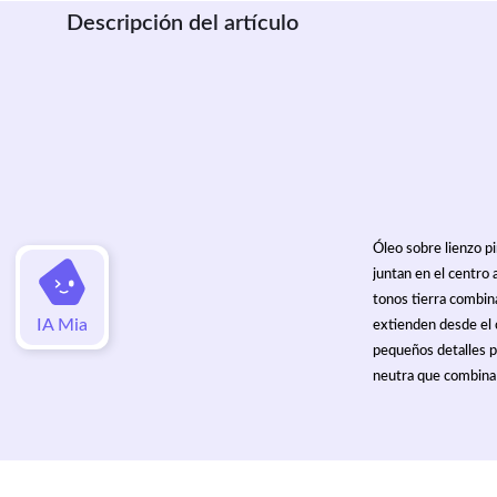
Descripción del artículo
Óleo sobre lienzo pi
juntan en el centro 
tonos tierra combina
IA Mia
extienden desde el 
pequeños detalles p
neutra que combina 