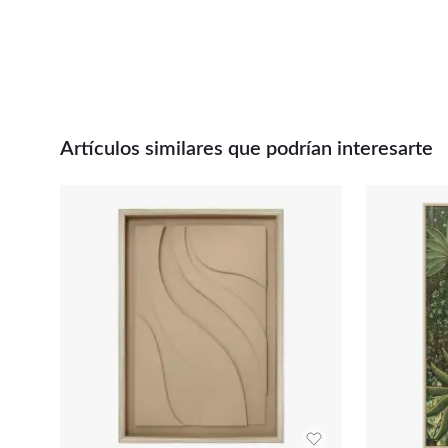
Artículos similares que podrían interesarte