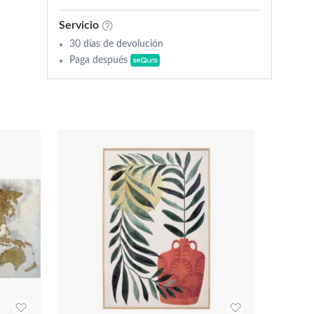
Servicio
30 días de devolución
Paga después