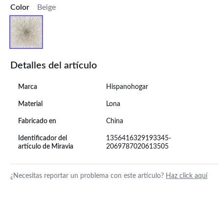
Color
Beige
Detalles del artículo
Marca
Hispanohogar
Material
Lona
Fabricado en
China
Identificador del
1356416329193345-
artículo de Miravia
2069787020613505
¿Necesitas reportar un problema con este artículo?
Haz click aquí