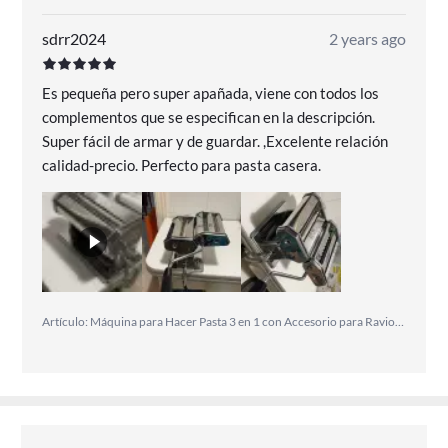
sdrr2024
2 years ago
Es pequeña pero super apañada, viene con todos los
complementos que se especifican en la descripción.
Super fácil de armar y de guardar. ,Excelente relación
calidad-precio. Perfecto para pasta casera.
Artículo: Máquina para Hacer Pasta 3 en 1 con Accesorio para Raviolis