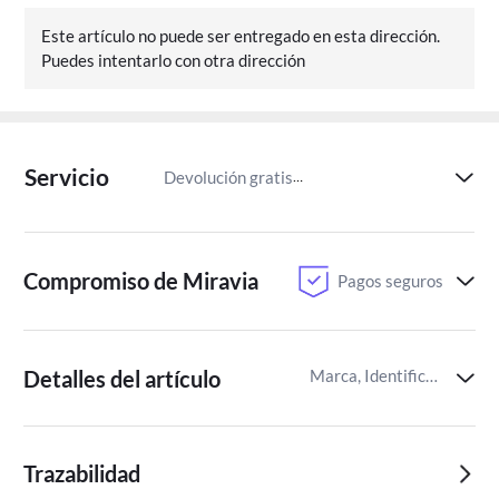
Este artículo no puede ser entregado en esta dirección.
Puedes intentarlo con otra dirección
Servicio
Devolución gratis
Paga despu
Compromiso de Miravia
Pagos seguros
Detalles del artículo
Marca, Identificador del artículo de Miravia
Trazabilidad