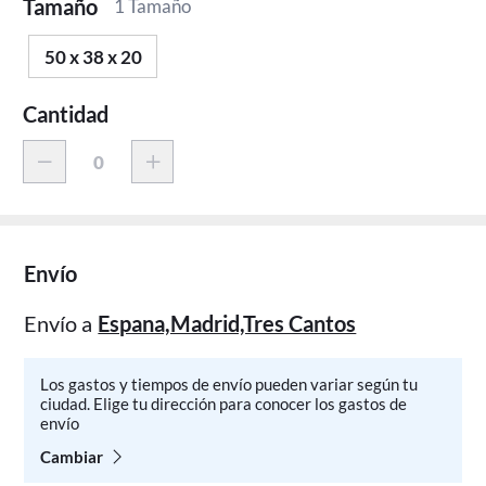
Tamaño
1 Tamaño
50 x 38 x 20
Cantidad
Envío
Envío a
Espana,Madrid,Tres Cantos
Los gastos y tiempos de envío pueden variar según tu
ciudad. Elige tu dirección para conocer los gastos de
envío
Cambiar