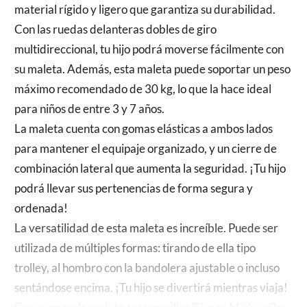
material rígido y ligero que garantiza su durabilidad.
Con las ruedas delanteras dobles de giro
multidireccional, tu hijo podrá moverse fácilmente con
su maleta. Además, esta maleta puede soportar un peso
máximo recomendado de 30 kg, lo que la hace ideal
para niños de entre 3 y 7 años.
La maleta cuenta con gomas elásticas a ambos lados
para mantener el equipaje organizado, y un cierre de
combinación lateral que aumenta la seguridad. ¡Tu hijo
podrá llevar sus pertenencias de forma segura y
ordenada!
La versatilidad de esta maleta es increíble. Puede ser
utilizada de múltiples formas: tirando de ella tipo
trolley, al hombro con la bandolera ajustable o incluso
sentándose encima. ¡Tu hijo se divertirá mientras viaja!