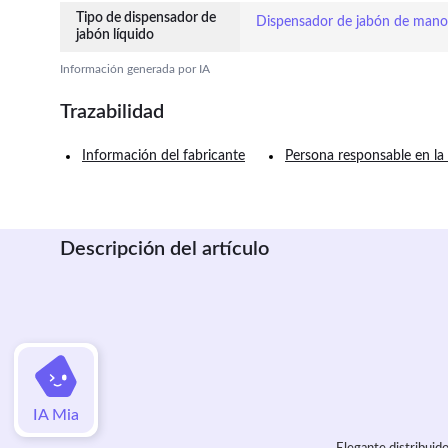
Tipo de dispensador de
Dispensador de jabón de mano
jabón líquido
Información generada por IA
Trazabilidad
Información del fabricante
Persona responsable en la
Descripción del artículo
IA Mia