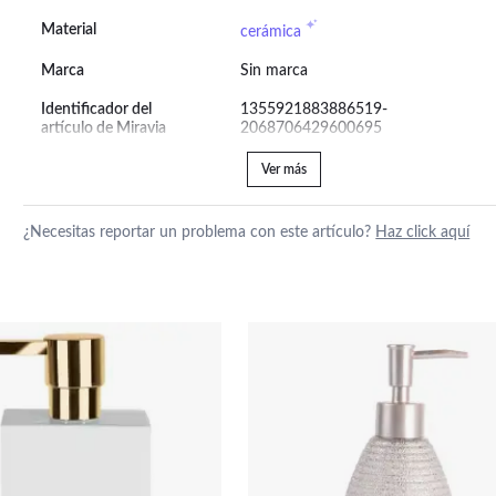
Material
cerámica
Marca
Sin marca
Identificador del
1355921883886519-
artículo de Miravia
2068706429600695
Ver más
¿Necesitas reportar un problema con este artículo?
Haz click aquí