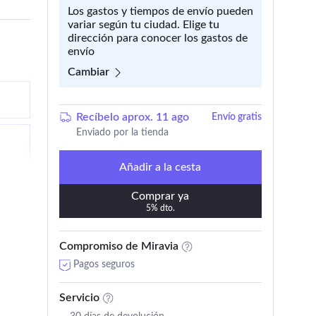
Los gastos y tiempos de envío pueden
variar según tu ciudad. Elige tu
dirección para conocer los gastos de
envío
Cambiar
Recíbelo aprox. 11 ago
Envío gratis
Enviado por la tienda
Añadir a la cesta
Comprar ya
5% dto.
Compromiso de Miravia
Pagos seguros
Servicio