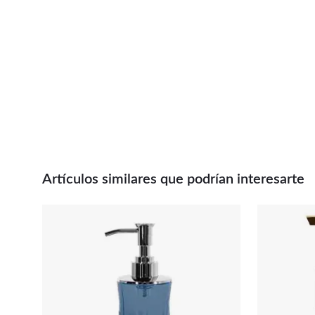
Artículos similares que podrían interesarte