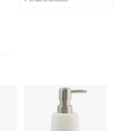
30 días de devolución