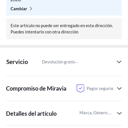
Cambiar
Este artículo no puede ser entregado en esta dirección.
Puedes intentarlo con otra dirección
Servicio
Devolución gratis
Paga despu
Compromiso de Miravia
Pagos seguros
Detalles del artículo
Marca, Género del juego,Recomendación por edades para juegos