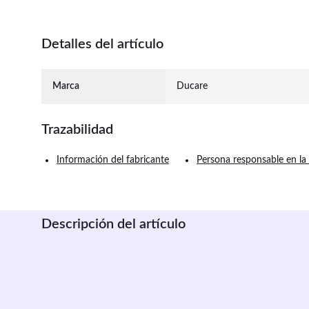
Detalles del artículo
Marca
Ducare
Trazabilidad
Información del fabricante
Persona responsable en la
Descripción del artículo