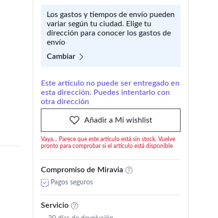
Los gastos y tiempos de envío pueden
variar según tu ciudad. Elige tu
dirección para conocer los gastos de
envío
Cambiar
Este artículo no puede ser entregado en
esta dirección. Puedes intentarlo con
otra dirección
Añadir a Mi wishlist
Vaya... Parece que este artículo está sin stock. Vuelve
pronto para comprobar si el artículo está disponible
Compromiso de Miravia
Pagos seguros
Servicio