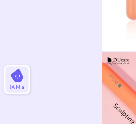
IA Mia