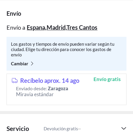
Envío
Envío a
Espana,Madrid,Tres Cantos
Los gastos y tiempos de envío pueden variar según tu
ciudad. Elige tu dirección para conocer los gastos de
envío
Cambiar
Envío gratis
Recíbelo aprox. 14 ago
Enviado desde:
Zaragoza
Miravia estándar
Servicio
Devolución gratis
Paga despu