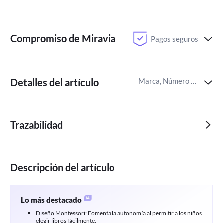
Compromiso de Miravia
Pagos seguros
Detalles del artículo
Marca, Número de estantes,Material
Trazabilidad
Descripción del artículo
Lo más destacado
Diseño Montessori: Fomenta la autonomía al permitir a los niños
elegir libros fácilmente.