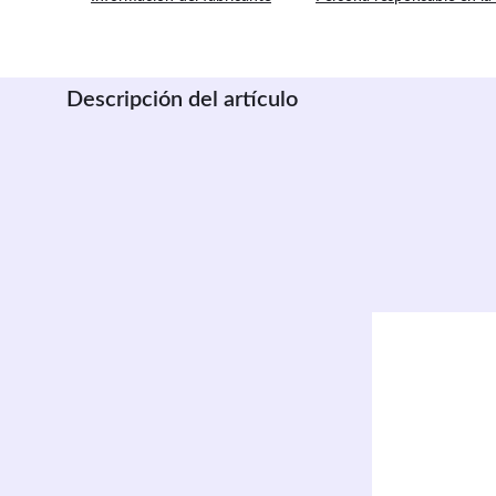
Descripción del artículo