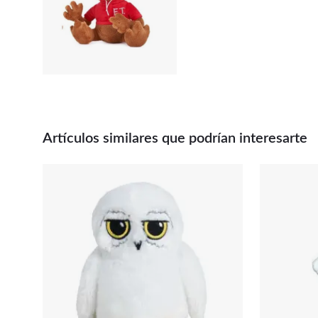
Artículos similares que podrían interesarte