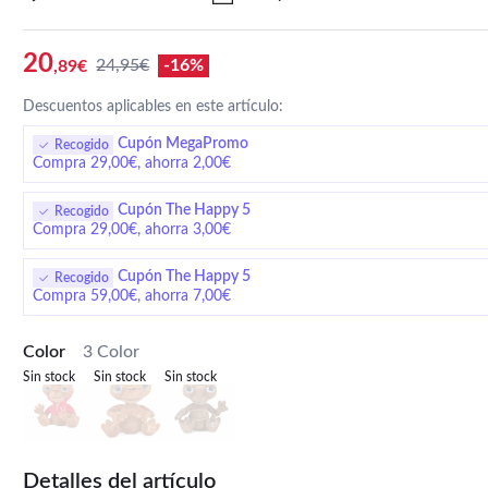
20
24,95€
-16%
,89€
Descuentos aplicables en este artículo:
Cupón MegaPromo
Recogido
Compra 29,00€, ahorra 2,00€
Cupón The Happy 5
Recogido
Compra 29,00€, ahorra 3,00€
Cupón The Happy 5
Recogido
Compra 59,00€, ahorra 7,00€
Color
3 Color
Sin stock
Sin stock
Sin stock
Detalles del artículo