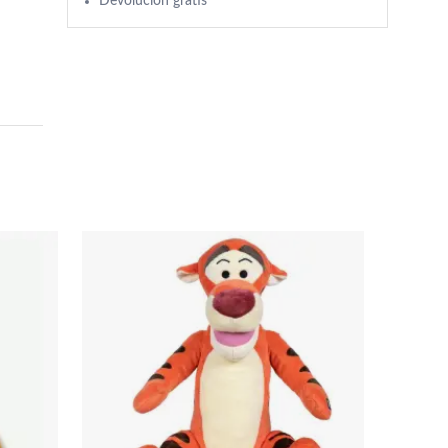
Devolución gratis