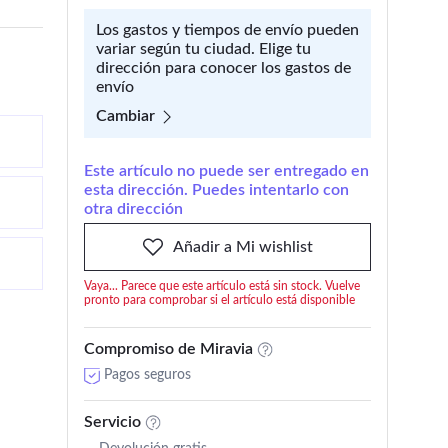
Los gastos y tiempos de envío pueden
variar según tu ciudad. Elige tu
dirección para conocer los gastos de
envío
Cambiar
Este artículo no puede ser entregado en
esta dirección. Puedes intentarlo con
otra dirección
Añadir a Mi wishlist
Vaya... Parece que este artículo está sin stock. Vuelve
pronto para comprobar si el artículo está disponible
Compromiso de Miravia
Pagos seguros
Servicio