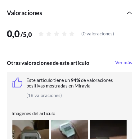
Valoraciones
0,0
/
5,0
(
0 valoraciones
)
Otras valoraciones de este artículo
Ver más
Este artículo tiene un
94%
de valoraciones
positivas mostradas en Miravia
(18 valoraciones)
Imágenes del artículo