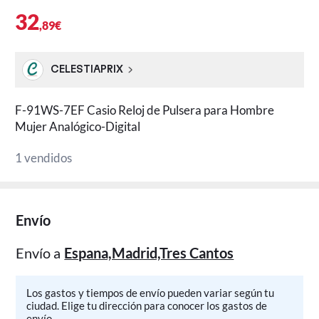
32
,89€
CELESTIAPRIX
F-91WS-7EF Casio Reloj de Pulsera para Hombre
Mujer Analógico-Digital
1 vendidos
Envío
Envío a
Espana,Madrid,Tres Cantos
Los gastos y tiempos de envío pueden variar según tu
ciudad. Elige tu dirección para conocer los gastos de
envío