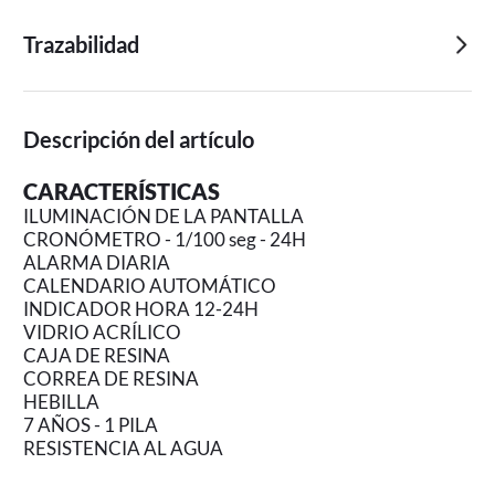
Trazabilidad
Descripción del artículo
CARACTERÍSTICAS
ILUMINACIÓN DE LA PANTALLA
CRONÓMETRO - 1/100 seg - 24H
ALARMA DIARIA
CALENDARIO AUTOMÁTICO
INDICADOR HORA 12-24H
VIDRIO ACRÍLICO
CAJA DE RESINA
CORREA DE RESINA
HEBILLA
7 AÑOS - 1 PILA
RESISTENCIA AL AGUA