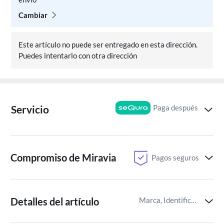
Cambiar
Este artículo no puede ser entregado en esta dirección.
Puedes intentarlo con otra dirección
Paga después
Servicio
Compromiso de Miravia
Pagos seguros
Detalles del artículo
Marca, Identificador del artículo de Miravia