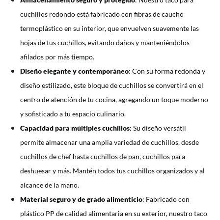
cuchillos redondo está fabricado con fibras de caucho
termoplástico en su interior, que envuelven suavemente las
hojas de tus cuchillos, evitando daños y manteniéndolos
afilados por más tiempo.
Diseño elegante y contemporáneo
: Con su forma redonda y
diseño estilizado, este bloque de cuchillos se convertirá en el
centro de atención de tu cocina, agregando un toque moderno
y sofisticado a tu espacio culinario.
Capacidad para múltiples cuchillos
: Su diseño versátil
permite almacenar una amplia variedad de cuchillos, desde
cuchillos de chef hasta cuchillos de pan, cuchillos para
deshuesar y más. Mantén todos tus cuchillos organizados y al
alcance de la mano.
Material seguro y de grado alimenticio
: Fabricado con
plástico PP de calidad alimentaria en su exterior, nuestro taco