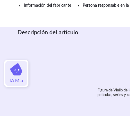
Información del fabricante
Persona responsable en la
Descripción del artículo
IA Mia
Figura de Vinilo de 
películas, series y 