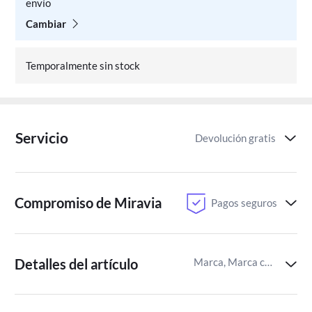
envío
Cambiar
Temporalmente sin stock
Servicio
Devolución gratis
Compromiso de Miravia
Pagos seguros
Detalles del artículo
Marca, Marca compatible,Identificador del artículo de Miravia