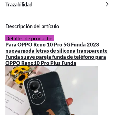
Trazabilidad
Descripción del artículo
Detalles de productos
Para OPPO Reno 10 Pro 5G Funda 2023
nueva moda letras de silicona transparente
Funda suave pareja funda de teléfono para
OPPO Reno10 Pro Plus Funda