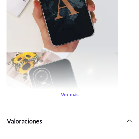
Ver más
Valoraciones