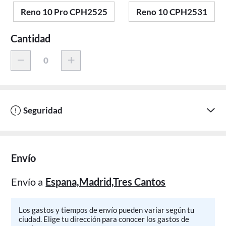
Reno 10 Pro CPH2525
Reno 10 CPH2531
Cantidad
Seguridad
Envío
Envío a
Espana,Madrid,Tres Cantos
Los gastos y tiempos de envío pueden variar según tu
ciudad. Elige tu dirección para conocer los gastos de