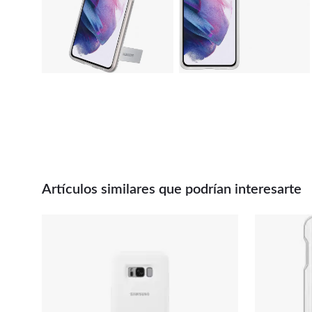
Artículos similares que podrían interesarte