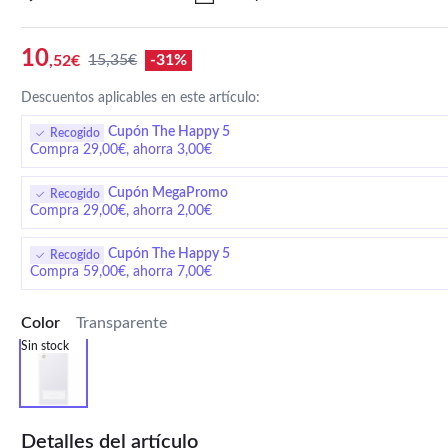
10
15,35€
-31%
,52€
Descuentos aplicables en este artículo:
Cupón The Happy 5
Recogido
Compra 29,00€, ahorra 3,00€
Cupón MegaPromo
Recogido
Compra 29,00€, ahorra 2,00€
Cupón The Happy 5
Recogido
Compra 59,00€, ahorra 7,00€
Color
Transparente
Sin stock
Detalles del artículo