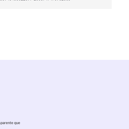
nsparente que