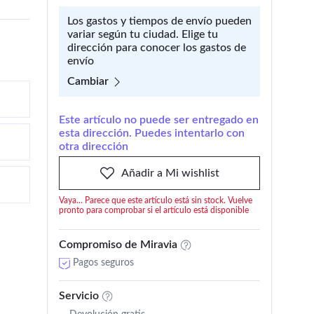
Los gastos y tiempos de envío pueden
variar según tu ciudad. Elige tu
dirección para conocer los gastos de
envío
Cambiar
Este artículo no puede ser entregado en
esta dirección. Puedes intentarlo con
otra dirección
Añadir a Mi wishlist
Vaya... Parece que este artículo está sin stock. Vuelve
pronto para comprobar si el artículo está disponible
Compromiso de Miravia
Pagos seguros
Servicio