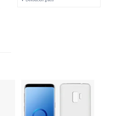
Devolución gratis