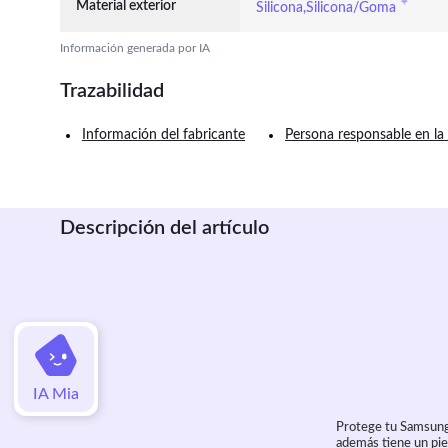
Material exterior
Silicona,Silicona/Goma
Información generada por IA
Trazabilidad
Información del fabricante
Persona responsable en la
Descripción del artículo
IA Mia
Protege tu Samsung 
además tiene un pie