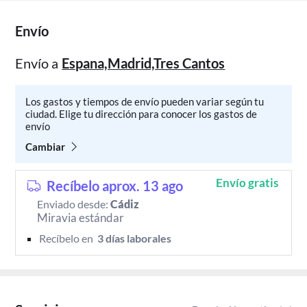
Envío
Envío a
Espana,Madrid,Tres Cantos
Los gastos y tiempos de envío pueden variar según tu
ciudad. Elige tu dirección para conocer los gastos de
envío
Cambiar
Envío gratis
Recíbelo aprox. 13 ago
Enviado desde:
Cádiz
Miravia estándar
Recíbelo en 
 3 días laborales 