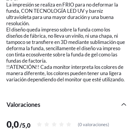
La impresión se realiza en FRIO para no deformar la
funda, CON TECNOLOGÍA LED UV y barniz
ultravioleta para una mayor duración y una buena
resolución.
El diseño queda impreso sobre la funda como los
diseños de fábrica, no lleva un vinilo, ni una chapa, ni
tampoco se transfiere en 3D mediante sublimación que
deforma la funda, sencillamente el diseño va impreso
con tinta ecosolvente sobre la funda de gel como las
fundas de factoría.
!!ATENCIÓN!! Cada monitor interpreta los colores de
manera diferente, los colores pueden tener una ligera
variación dependiendo del monitor que esté utilizando.
Valoraciones
0,0
/
5,0
(
0 valoraciones
)