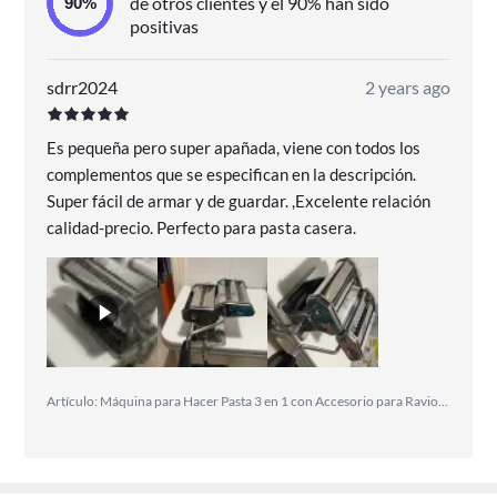
de otros clientes y el 90% han sido
positivas
sdrr2024
2 years ago
Es pequeña pero super apañada, viene con todos los
complementos que se especifican en la descripción.
Super fácil de armar y de guardar. ,Excelente relación
calidad-precio. Perfecto para pasta casera.
Artículo: Máquina para Hacer Pasta 3 en 1 con Accesorio para Raviolis