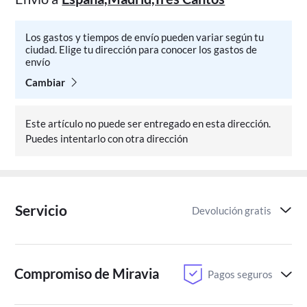
Los gastos y tiempos de envío pueden variar según tu
ciudad. Elige tu dirección para conocer los gastos de
envío
Cambiar
Este artículo no puede ser entregado en esta dirección.
Puedes intentarlo con otra dirección
Servicio
Devolución gratis
Compromiso de Miravia
Pagos seguros