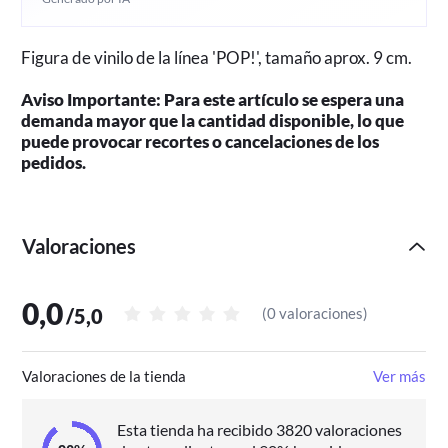
Figura de vinilo de la línea 'POP!', tamaño aprox. 9 cm.
Aviso Importante: Para este artículo se espera una
demanda mayor que la cantidad disponible, lo que
puede provocar recortes o cancelaciones de los
pedidos.
Valoraciones
0,0
/
5,0
(
0 valoraciones
)
Valoraciones de la tienda
Ver más
Esta tienda ha recibido 3820 valoraciones