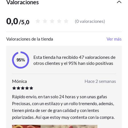
Valoraciones
0,0
/
5,0
(
0 valoraciones
)
Valoraciones de la tienda
Ver más
Esta tienda ha recibido 47 valoraciones de
otros clientes y el 95% han sido positivas
Mónica
Hace 2 semanas
Rápido envío, en tan solo 24 horas y son unas gafas
Preciosas, con un estilazo y un rollo tremendo, además,
tienen pinta de ser de gran calidad y con lentes
polarizadas. Así que estoy muy contenta con la compra.