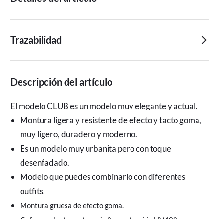
Trazabilidad
Descripción del artículo
El modelo CLUB es un modelo muy elegante y actual.
Montura ligera y resistente de efecto y tacto goma, 
muy ligero, duradero y moderno.
Es un modelo muy urbanita pero con toque 
desenfadado.
Modelo que puedes combinarlo con diferentes 
outfits.
Montura gruesa de efecto goma.