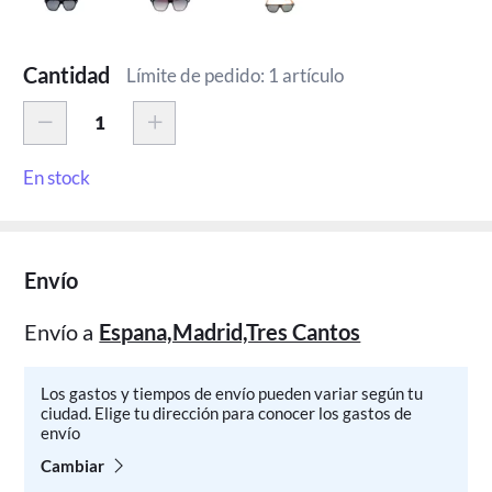
Cantidad
Límite de pedido: 1 artículo
En stock
Envío
Envío a
Espana,Madrid,Tres Cantos
Los gastos y tiempos de envío pueden variar según tu
ciudad. Elige tu dirección para conocer los gastos de
envío
Cambiar