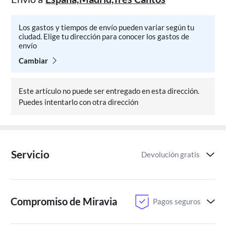
Los gastos y tiempos de envío pueden variar según tu
ciudad. Elige tu dirección para conocer los gastos de
envío
Cambiar
Este artículo no puede ser entregado en esta dirección.
Puedes intentarlo con otra dirección
Servicio
Devolución gratis
Compromiso de Miravia
Pagos seguros