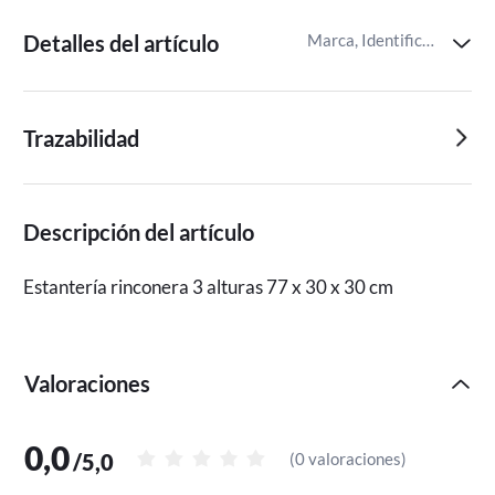
Detalles del artículo
Marca, Identificador del artículo de Miravia
Trazabilidad
Descripción del artículo
Estantería rinconera 3 alturas 77 x 30 x 30 cm
Valoraciones
0,0
/
5,0
(
0 valoraciones
)