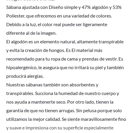
Sábana ajustada con Diseño simple y 47% algodón y 53%
Poliester, que ofrecemos en una variedad de colores.
Debido a la luz, el color real puede ser ligeramente
diferente al de la imagen.
El algodón es un elemento natural, altamente transpirable
y evita la creación de hongos. Es El material más
recomendado para tu ropa de cama y prendas de vestir. Es
hipoalergénico, le asegura que no irritará su piel y también
producirá alergias.
Nuestras sábanas también son absorbentes y
transpirables. Succiona la humedad de nuestro cuerpo y
nos ayuda a mantenerte seco. Por otro lado, tienen la
garantía de que no tienen arrugas. Sin pelusa porque solo
utilizamos la mejor calidad. Se siente maravillosamente fino
y suave e impresiona con su superficie especialmente