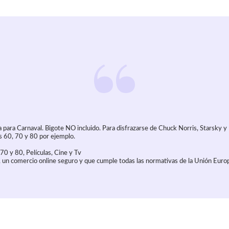
 para Carnaval. Bigote NO incluido. Para disfrazarse de Chuck Norris, Starsky y
os 60, 70 y 80 por ejemplo.
70 y 80, Películas, Cine y Tv
 un comercio online seguro y que cumple todas las normativas de la Unión Euro