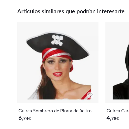
Artículos similares que podrían interesarte
Guirca Sombrero de Pirata de fieltro
Guirca Car
6
4
,74
€
,78
€