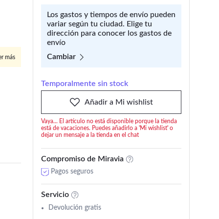
Los gastos y tiempos de envío pueden
variar según tu ciudad. Elige tu
dirección para conocer los gastos de
envío
Cambiar
er más
Temporalmente sin stock
Añadir a Mi wishlist
Vaya... El artículo no está disponible porque la tienda
está de vacaciones. Puedes añadirlo a 'Mi wishlist' o
dejar un mensaje a la tienda en el chat
Compromiso de Miravia
Pagos seguros
Servicio
Devolución gratis